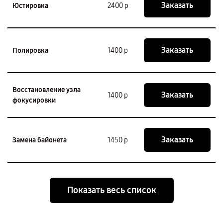
Заказать
Юстировка
2400 р
Заказать
Полировка
1400 р
Восстановление узла
Заказать
1400 р
фокусировки
Заказать
Замена байонета
1450 р
Показать весь список