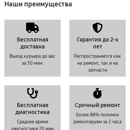
Наши преимущества
Бесплатная
Гарантия до 2-х
доставка
лет
Выезд курьера до вас
Распространяется как
за 30 мин.
на ремонт, так и на
запчасти
Бесплатная
Срочный ремонт
диагностика
Более 88% поломок
Среднее время
ремонтируем за 2 часа
диагностики 20 мин