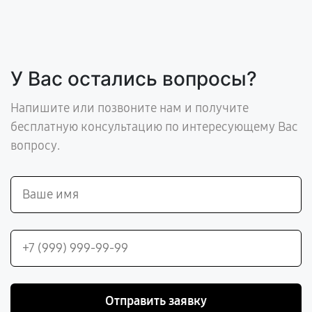
У Вас остались вопросы?
Напишите или позвоните нам и получите
бесплатную консультацию по интересующему Вас
вопросу.
Отправить заявку