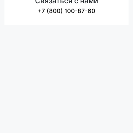
Связаться с нами
+7 (800) 100-87-60