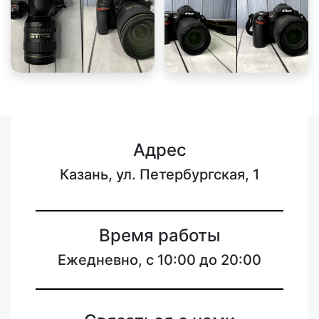
Адрес
Казань, ул. Петербургская, 1
Время работы
Ежедневно, с 10:00 до 20:00