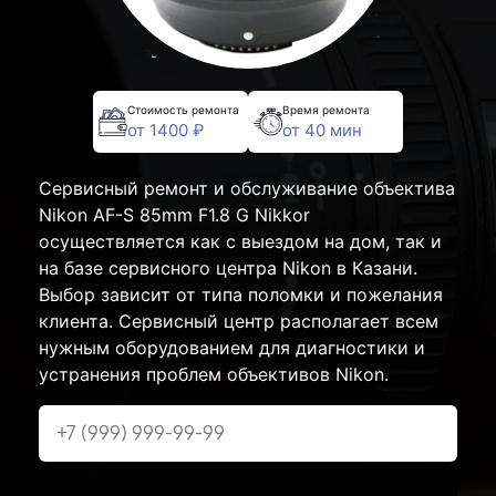
Стоимость ремонта
Время ремонта
от 1400 ₽
от 40 мин
Сервисный ремонт и обслуживание объектива
Nikon AF-S 85mm F1.8 G Nikkor
осуществляется как с выездом на дом, так и
на базе сервисного центра Nikon в Казани.
Выбор зависит от типа поломки и пожелания
клиента. Сервисный центр располагает всем
нужным оборудованием для диагностики и
устранения проблем объективов Nikon.