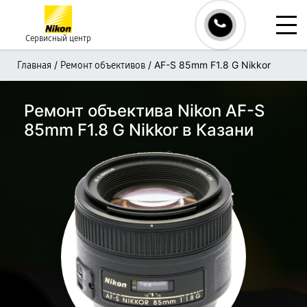
Сервисный центр
/
/
AF-S 85mm F1.8 G Nikkor
Главная
Ремонт объективов
Ремонт объектива Nikon AF-S
85mm F1.8 G Nikkor в Казани