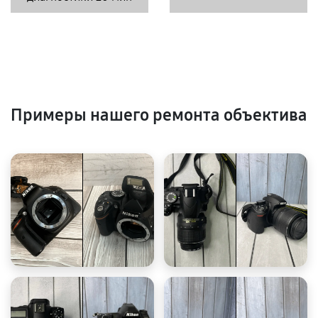
Примеры нашего ремонта объектива