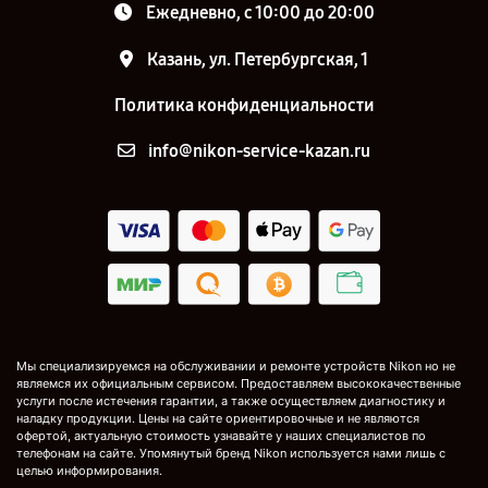
Ежедневно, с 10:00 до 20:00
Казань, ул. Петербургская, 1
Политика конфиденциальности
info@nikon-service-kazan.ru
Мы специализируемся на обслуживании и ремонте устройств Nikon но не
являемся их официальным сервисом. Предоставляем высококачественные
услуги после истечения гарантии, а также осуществляем диагностику и
наладку продукции. Цены на сайте ориентировочные и не являются
офертой, актуальную стоимость узнавайте у наших специалистов по
телефонам на сайте. Упомянутый бренд Nikon используется нами лишь с
целью информирования.