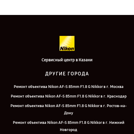
Сервисный центр в Казани
ДРУГИЕ ГОРОДА
Ремонт объектива Nikon AF-S 85mm F1.8 G Nikkor в г. Москва
Ремонт объектива Nikon AF-S 85mm F1.8 G Nikkor в г. Краснодар
Ремонт объектива Nikon AF-S 85mm F1.8 G Nikkor в г. Ростов-на-
Дону
Ремонт объектива Nikon AF-S 85mm F1.8 G Nikkor в г. Нижний
Новгород