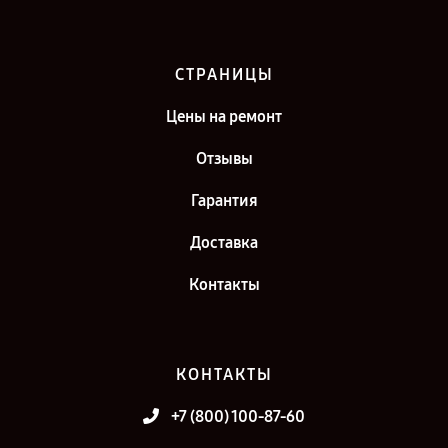
СТРАНИЦЫ
Цены на ремонт
Отзывы
Гарантия
Доставка
Контакты
КОНТАКТЫ
+7 (800) 100-87-60