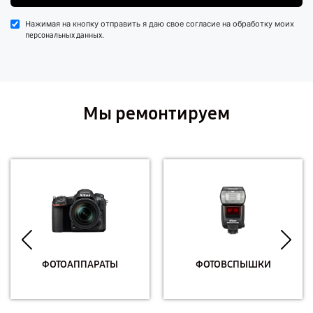
Нажимая на кнопку отправить я даю свое согласие на обработку моих
.
персональных данных
Мы ремонтируем
ФОТОАППАРАТЫ
ФОТОВСПЫШКИ