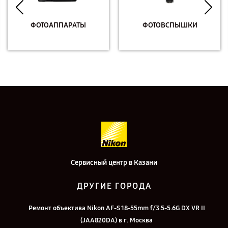
ФОТОАППАРАТЫ
ФОТОВСПЫШКИ
Сервисный центр в Казани
ДРУГИЕ ГОРОДА
Ремонт объектива Nikon AF-S 18-55mm f/3.5-5.6G DX VR II
(JAA820DA) в г. Москва