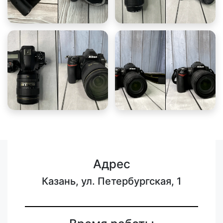
Адрес
Казань, ул. Петербургская, 1