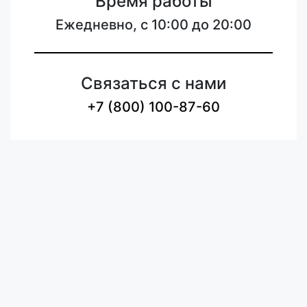
Время работы
Ежедневно, с 10:00 до 20:00
Связаться с нами
+7 (800) 100-87-60