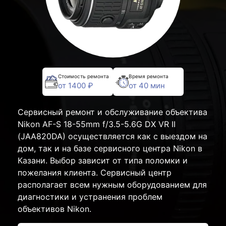
Стоимость ремонта
Время ремонта
от 1400 ₽
от 40 мин
Сервисный ремонт и обслуживание объектива
Nikon AF-S 18-55mm f/3.5-5.6G DX VR II
(JAA820DA) осуществляется как с выездом на
дом, так и на базе сервисного центра Nikon в
Казани. Выбор зависит от типа поломки и
пожелания клиента. Сервисный центр
располагает всем нужным оборудованием для
диагностики и устранения проблем
объективов Nikon.