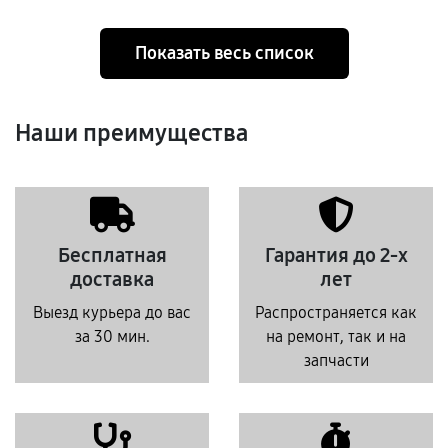
Показать весь список
Наши преимущества
Бесплатная
Гарантия до 2-х
доставка
лет
Выезд курьера до вас
Распространяется как
за 30 мин.
на ремонт, так и на
запчасти