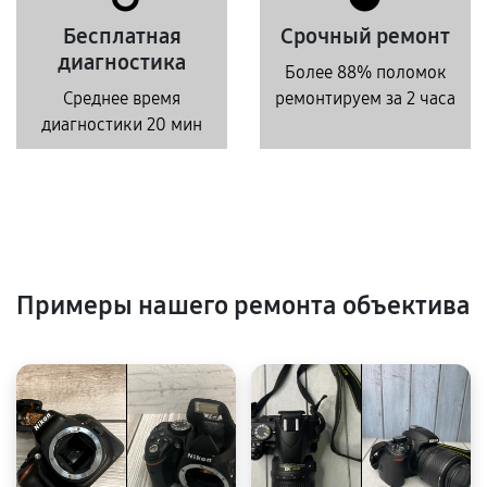
Бесплатная
Срочный ремонт
диагностика
Более 88% поломок
Среднее время
ремонтируем за 2 часа
диагностики 20 мин
Примеры нашего ремонта объектива