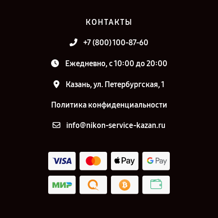
КОНТАКТЫ
+7 (800) 100-87-60
Ежедневно, с 10:00 до 20:00
Казань, ул. Петербургская, 1
Политика конфиденциальности
info@nikon-service-kazan.ru