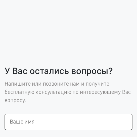
У Вас остались вопросы?
Напишите или позвоните нам и получите
бесплатную консультацию по интересующему Вас
вопросу.