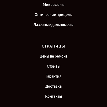
Микрофоны
Оптические прицелы
Лазерные дальномеры
СТРАНИЦЫ
Цены на ремонт
Отзывы
Гарантия
Доставка
Контакты