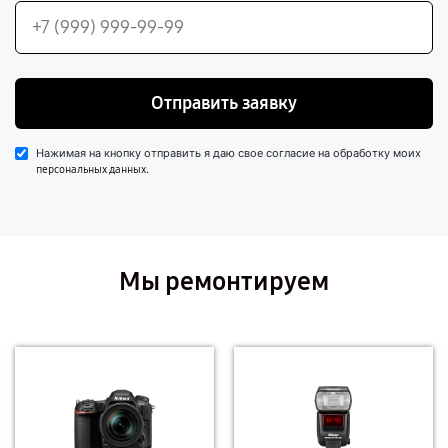
Отправить заявку
Нажимая на кнопку отправить я даю свое согласие на обработку моих
.
персональных данных
Мы ремонтируем