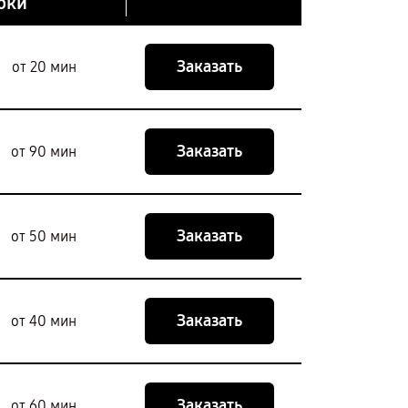
оки
Заказать
от 20 мин
Заказать
от 90 мин
Заказать
от 50 мин
Заказать
от 40 мин
Заказать
от 60 мин