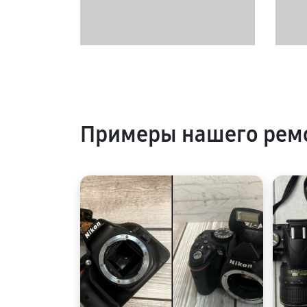
Примеры нашего ремо