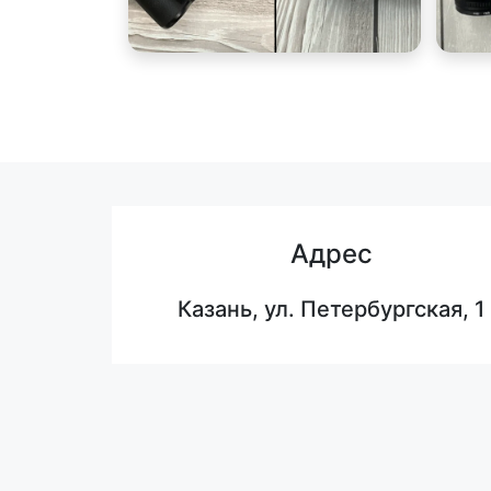
Адрес
Казань, ул. Петербургская, 1