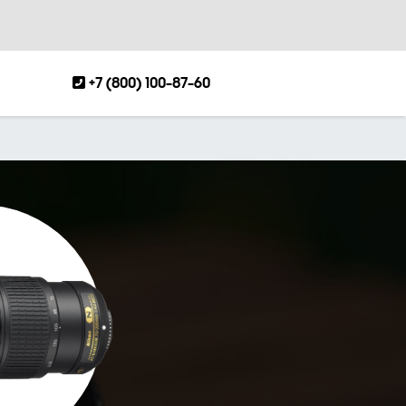
+7 (800) 100-87-60