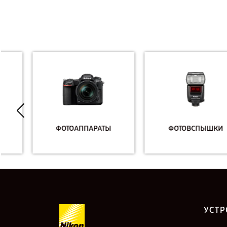
ФОТОАППАРАТЫ
ФОТОВСПЫШКИ
УСТР