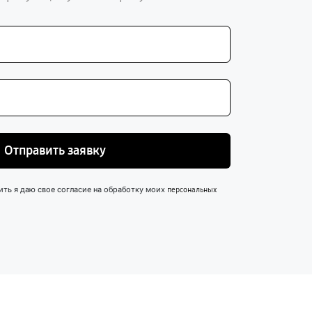
Отправить заявку
ить я даю свое согласие на обработку моих
персональных