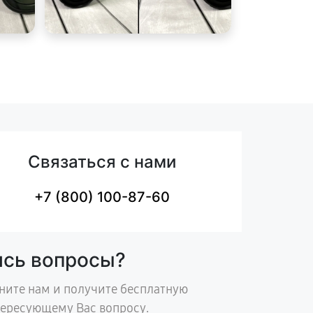
Связаться с нами
+7 (800) 100-87-60
ись вопросы?
ните нам и получите бесплатную
тересующему Вас вопросу.