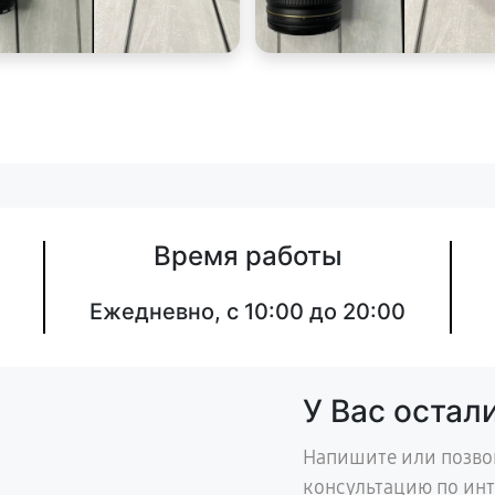
Время работы
Ежедневно, с 10:00 до 20:00
У Вас остал
Напишите или позво
консультацию по ин