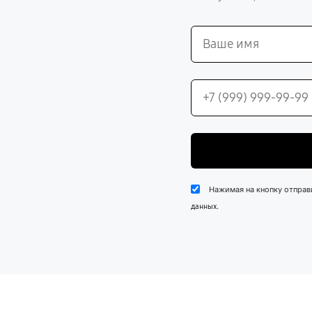
Нажимая на кнопку отправ
.
данных