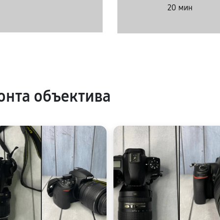
20 мин
нта объектива