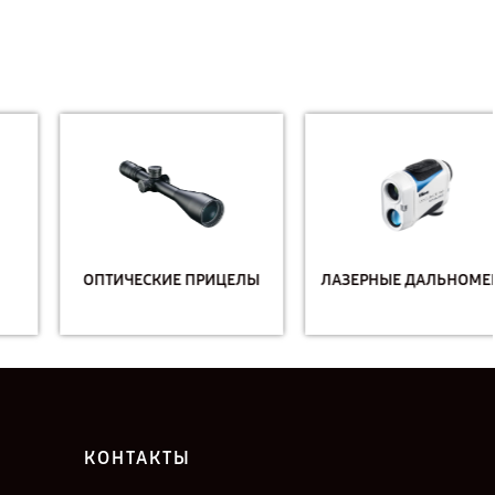
ОПТИЧЕСКИЕ ПРИЦЕЛЫ
ЛАЗЕРНЫЕ ДАЛЬНОМЕРЫ
КОНТАКТЫ