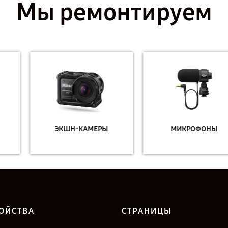
Мы ремонтируем
ЭКШН-КАМЕРЫ
МИКРОФОНЫ
ОЙСТВА
СТРАНИЦЫ