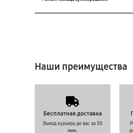
Наши преимущества
Бесплатная доставка
Выезд курьера до вас за 30
Р
мин.
р