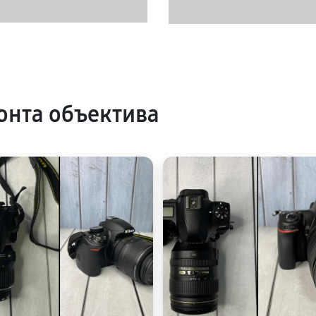
нта объектива