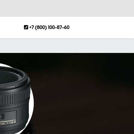
+7 (800) 100-87-60