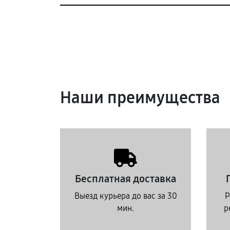
Наши преимущества
Бесплатная доставка
Выезд курьера до вас за 30
Р
мин.
р