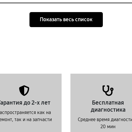
Показать весь список
Гарантия до 2-х лет
Бесплатная
диагностика
аспространяется как на
емонт, так и на запчасти
Среднее время диагност
20 мин