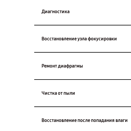
Диагностика
Восстановление узла фокусировки
Ремонт диафрагмы
Чистка от пыли
Восстановление после попадания влаги