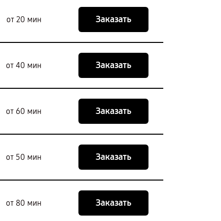
Заказать
от 20 мин
Заказать
от 40 мин
Заказать
от 60 мин
Заказать
от 50 мин
Заказать
от 80 мин