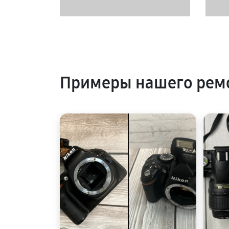
Примеры нашего ремо