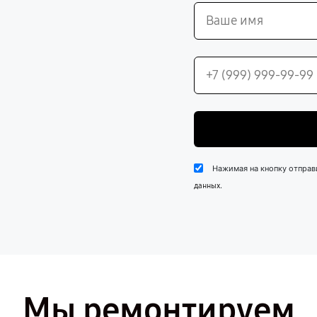
Нажимая на кнопку отправ
.
данных
Мы ремонтируем