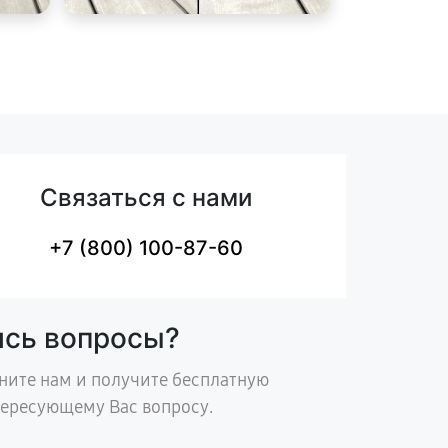
Связаться с нами
+7 (800) 100-87-60
ись вопросы?
ните нам и получите бесплатную
тересующему Вас вопросу.