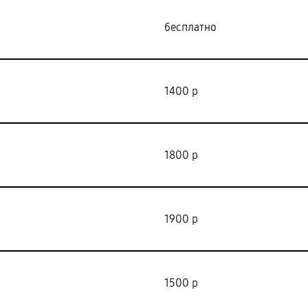
бесплатно
1400 р
1800 р
1900 р
1500 р