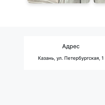
Адрес
Казань, ул. Петербургская, 1