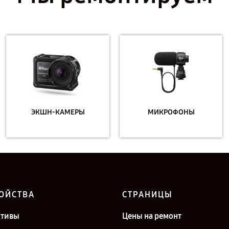
ЭКШН-КАМЕРЫ
МИКРОФОНЫ
ОЙСТВА
СТРАНИЦЫ
ктивы
Цены на ремонт