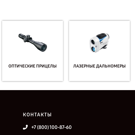
ОПТИЧЕСКИЕ ПРИЦЕЛЫ
ЛАЗЕРНЫЕ ДАЛЬНОМЕРЫ
КОНТАКТЫ
+7 (800) 100-87-60