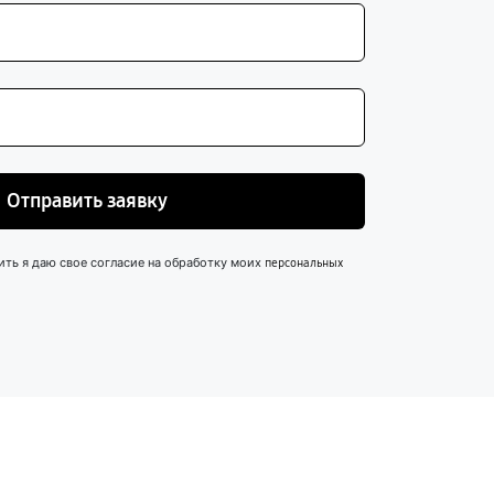
Отправить заявку
ить я даю свое согласие на обработку моих
персональных