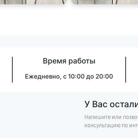
Время работы
Ежедневно, с 10:00 до 20:00
У Вас остал
Напишите или позво
консультацию по ин