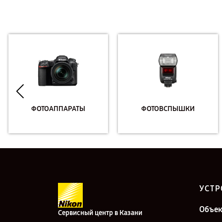
ФОТОАППАРАТЫ
ФОТОВСПЫШКИ
УСТР
Объе
Сервисный центр в Казани