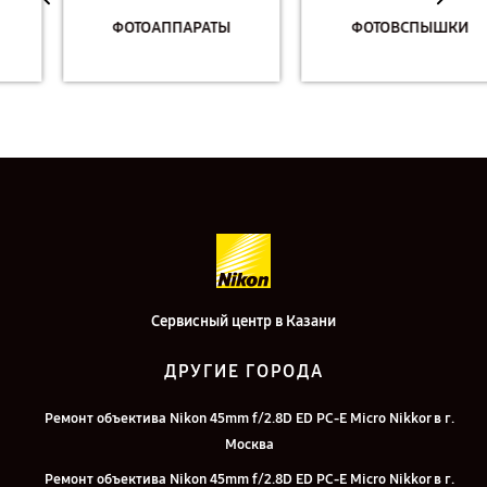
ФОТОАППАРАТЫ
ФОТОВСПЫШКИ
Сервисный центр в Казани
ДРУГИЕ ГОРОДА
Ремонт объектива Nikon 45mm f/2.8D ED PC-E Micro Nikkor в г.
Москва
Ремонт объектива Nikon 45mm f/2.8D ED PC-E Micro Nikkor в г.