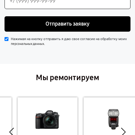
Отправить заявку
Нажимая на кнопку отправить я даю свое согласие на обработку моих
.
персональных данных
Мы ремонтируем