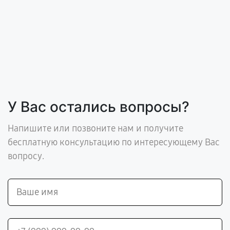
У Вас остались вопросы?
Напишите или позвоните нам и получите
бесплатную консультацию по интересующему Вас
вопросу.