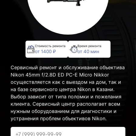
Стоимость ремонта
Время ремонта
от 1400 ₽
от 40 мин
Сервисный ремонт и обслуживание объектива
Nikon 45mm f/2.8D ED PC-E Micro Nikkor
осуществляется как с выездом на дом, так и
на базе сервисного центра Nikon в Казани.
Выбор зависит от типа поломки и пожелания
клиента. Сервисный центр располагает всем
нужным оборудованием для диагностики и
устранения проблем объективов Nikon.