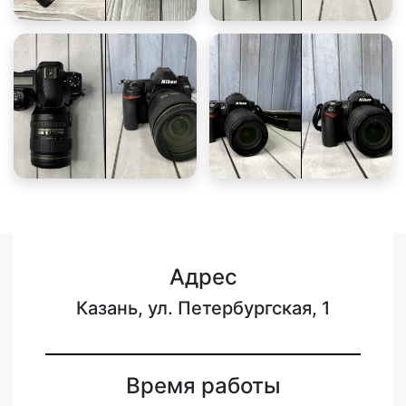
Адрес
Казань, ул. Петербургская, 1
Время работы