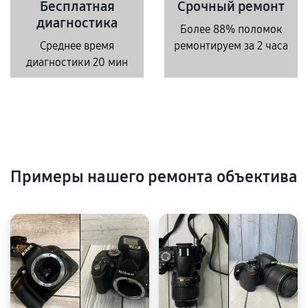
Бесплатная
Срочный ремонт
диагностика
Более 88% поломок
Среднее время
ремонтируем за 2 часа
диагностики 20 мин
Примеры нашего ремонта объектива