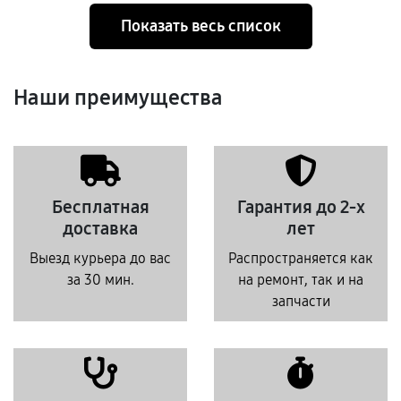
Показать весь список
Наши преимущества
Бесплатная
Гарантия до 2-х
доставка
лет
Выезд курьера до вас
Распространяется как
за 30 мин.
на ремонт, так и на
запчасти