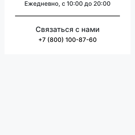
Ежедневно, с 10:00 до 20:00
Связаться с нами
+7 (800) 100-87-60