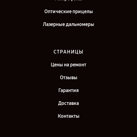
Оптические прицелы
Лазерные дальномеры
СТРАНИЦЫ
Цены на ремонт
Отзывы
Гарантия
Доставка
Контакты