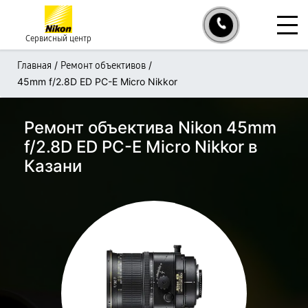
Сервисный центр
/
/
Главная
Ремонт объективов
45mm f/2.8D ED PC-E Micro Nikkor
Ремонт объектива Nikon 45mm
f/2.8D ED PC-E Micro Nikkor в
Казани