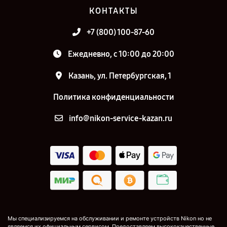
КОНТАКТЫ
+7 (800) 100-87-60
Ежедневно, с 10:00 до 20:00
Казань, ул. Петербургская, 1
Политика конфиденциальности
info@nikon-service-kazan.ru
Мы специализируемся на обслуживании и ремонте устройств Nikon но не
являемся их официальным сервисом. Предоставляем высококачественные