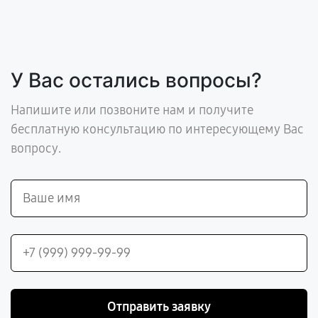
У Вас остались вопросы?
Напишите или позвоните нам и получите
бесплатную консультацию по интересующему Вас
вопросу.
Отправить заявку