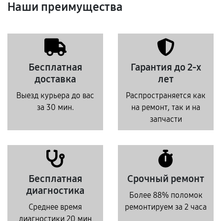
Наши преимущества
Бесплатная
Гарантия до 2-х
доставка
лет
Выезд курьера до вас
Распространяется как
за 30 мин.
на ремонт, так и на
запчасти
Бесплатная
Срочный ремонт
диагностика
Более 88% поломок
Среднее время
ремонтируем за 2 часа
диагностики 20 мин