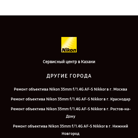
Сервисный центр в Казани
ДРУГИЕ ГОРОДА
Ремонт объектива Nikon 35mm f/1.4G AF-S Nikkor в г. Москва
Ремонт объектива Nikon 35mm f/1.4G AF-S Nikkor в г. Краснодар
Ремонт объектива Nikon 35mm f/1.4G AF-S Nikkor в г. Ростов-на-
Дону
Ремонт объектива Nikon 35mm f/1.4G AF-S Nikkor в г. Нижний
Новгород