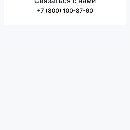
Связаться с нами
+7 (800) 100-87-60