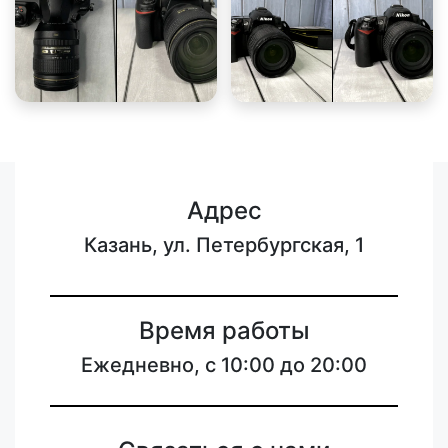
Адрес
Казань, ул. Петербургская, 1
Время работы
Ежедневно, с 10:00 до 20:00