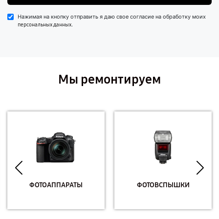
Нажимая на кнопку отправить я даю свое согласие на обработку моих
.
персональных данных
Мы ремонтируем
ФОТОАППАРАТЫ
ФОТОВСПЫШКИ