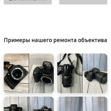
Примеры нашего ремонта объектива