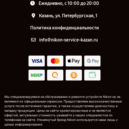
Ежедневно, с 10:00 до 20:00
Казань, ул. Петербургская, 1
Политика конфиденциальности
info@nikon-service-kazan.ru
Мы специализируемся на обслуживании и ремонте устройств Nikon но не
являемся их официальным сервисом. Предоставляем высококачественные
услуги после истечения гарантии, а также осуществляем диагностику и
наладку продукции. Цены на сайте ориентировочные и не являются
офертой, актуальную стоимость узнавайте у наших специалистов по
телефонам на сайте. Упомянутый бренд Nikon используется нами лишь с
целью информирования.