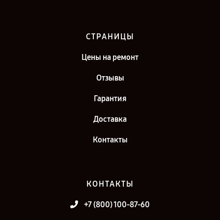
СТРАНИЦЫ
Цены на ремонт
Отзывы
Гарантия
Доставка
Контакты
КОНТАКТЫ
+7 (800) 100-87-60