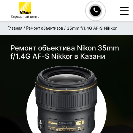
Сервисный центр
/
/
35mm f/1.4G AF-S Nikkor
Главная
Ремонт объективов
Ремонт объектива Nikon 35mm
f/1.4G AF-S Nikkor в Казани