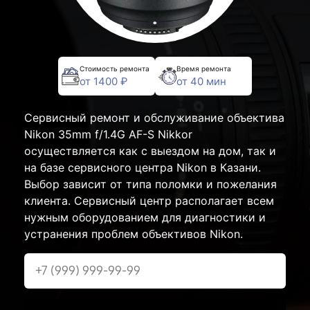
Стоимость ремонта
Время ремонта
от 1400 ₽
от 40 мин
Сервисный ремонт и обслуживание объектива
Nikon 35mm f/1.4G AF-S Nikkor
осуществляется как с выездом на дом, так и
на базе сервисного центра Nikon в Казани.
Выбор зависит от типа поломки и пожелания
клиента. Сервисный центр располагает всем
нужным оборудованием для диагностики и
устранения проблем объективов Nikon.