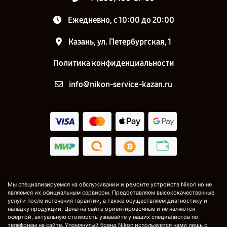
Ежедневно, с 10:00 до 20:00
Казань, ул. Петербургская, 1
Политика конфиденциальности
info@nikon-service-kazan.ru
Мы специализируемся на обслуживании и ремонте устройств Nikon но не
являемся их официальным сервисом. Предоставляем высококачественные
услуги после истечения гарантии, а также осуществляем диагностику и
наладку продукции. Цены на сайте ориентировочные и не являются
офертой, актуальную стоимость узнавайте у наших специалистов по
телефонам на сайте. Упомянутый бренд Nikon используется нами лишь с