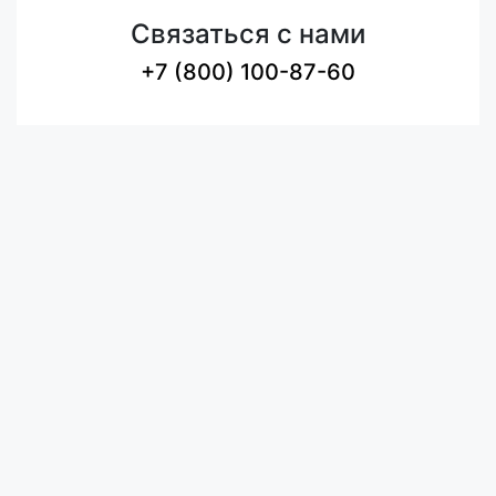
Связаться с нами
+7 (800) 100-87-60