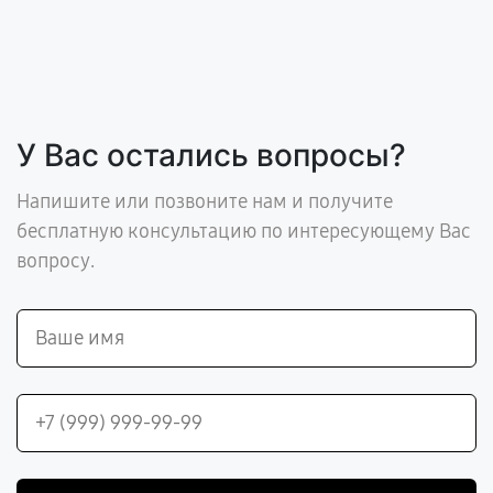
У Вас остались вопросы?
Напишите или позвоните нам и получите
бесплатную консультацию по интересующему Вас
вопросу.