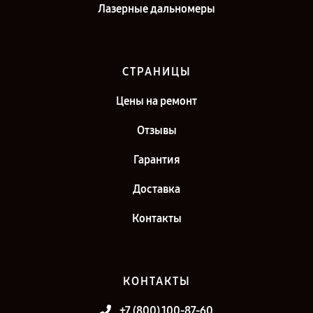
Лазерные дальномеры
СТРАНИЦЫ
Цены на ремонт
Отзывы
Гарантия
Доставка
Контакты
КОНТАКТЫ
+7 (800) 100-87-60