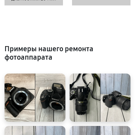
Примеры нашего ремонта
фотоаппарата