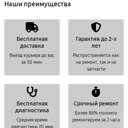
Наши преимущества
Бесплатная
Гарантия до 2-х
доставка
лет
Выезд курьера до вас
Распространяется как
за 30 мин.
на ремонт, так и на
запчасти
Бесплатная
Срочный ремонт
диагностика
Более 88% поломок
Среднее время
ремонтируем за 2 часа
диагностики 20 мин