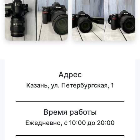
Адрес
Казань, ул. Петербургская, 1
Время работы
Ежедневно, с 10:00 до 20:00