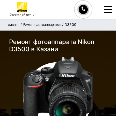
Сервисный центр
/
/
D3500
Главная
Ремонт фотоаппаратов
Ремонт фотоаппарата Nikon
D3500 в Казани