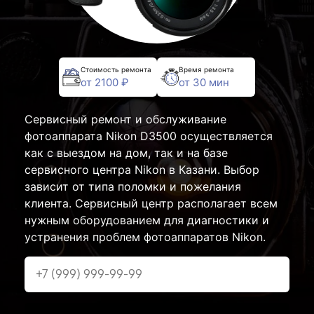
Стоимость ремонта
Время ремонта
от 2100 ₽
от 30 мин
Сервисный ремонт и обслуживание
фотоаппарата Nikon D3500 осуществляется
как с выездом на дом, так и на базе
сервисного центра Nikon в Казани. Выбор
зависит от типа поломки и пожелания
клиента. Сервисный центр располагает всем
нужным оборудованием для диагностики и
устранения проблем фотоаппаратов Nikon.