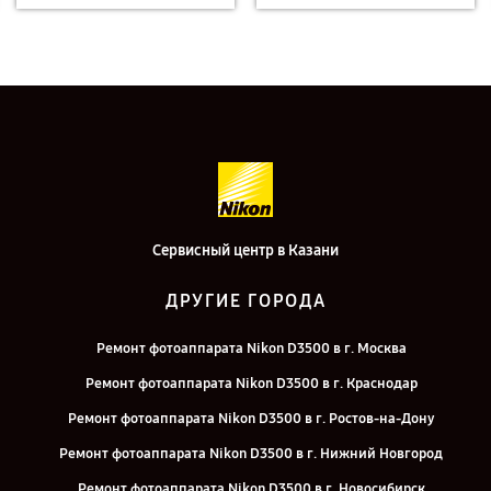
Сервисный центр в Казани
ДРУГИЕ ГОРОДА
Ремонт фотоаппарата Nikon D3500 в г. Москва
Ремонт фотоаппарата Nikon D3500 в г. Краснодар
Ремонт фотоаппарата Nikon D3500 в г. Ростов-на-Дону
Ремонт фотоаппарата Nikon D3500 в г. Нижний Новгород
Ремонт фотоаппарата Nikon D3500 в г. Новосибирск