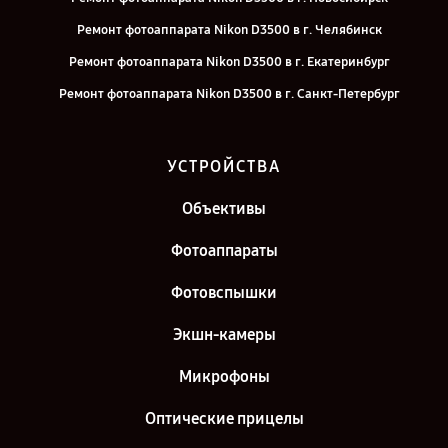
Ремонт фотоаппарата Nikon D3500 в г. Челябинск
Ремонт фотоаппарата Nikon D3500 в г. Екатеринбург
Ремонт фотоаппарата Nikon D3500 в г. Санкт-Петербург
УСТРОЙСТВА
Объективы
Фотоаппараты
Фотовспышки
Экшн-камеры
Микрофоны
Оптические прицелы