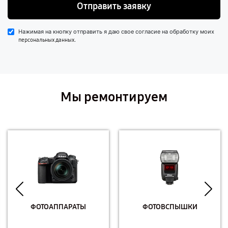
Отправить заявку
Нажимая на кнопку отправить я даю свое согласие на обработку моих
.
персональных данных
Мы ремонтируем
ФОТОАППАРАТЫ
ФОТОВСПЫШКИ