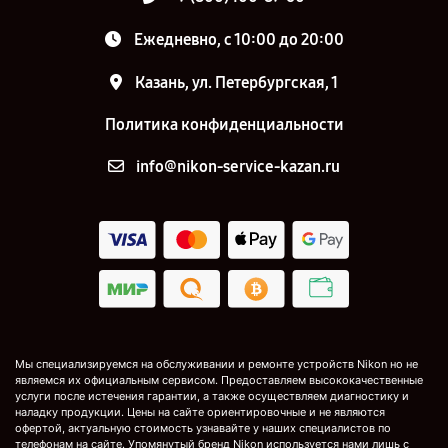
Ежедневно, с 10:00 до 20:00
Казань, ул. Петербургская, 1
Политика конфиденциальности
info@nikon-service-kazan.ru
Мы специализируемся на обслуживании и ремонте устройств Nikon но не
являемся их официальным сервисом. Предоставляем высококачественные
услуги после истечения гарантии, а также осуществляем диагностику и
наладку продукции. Цены на сайте ориентировочные и не являются
офертой, актуальную стоимость узнавайте у наших специалистов по
телефонам на сайте. Упомянутый бренд Nikon используется нами лишь с