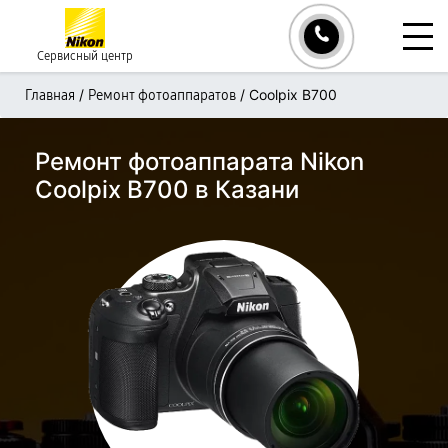
Сервисный центр
/
/
Coolpix B700
Главная
Ремонт фотоаппаратов
Ремонт фотоаппарата Nikon
Coolpix B700 в Казани