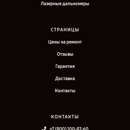
Лазерные дальномеры
СТРАНИЦЫ
Цены на ремонт
Отзывы
Гарантия
Доставка
Контакты
КОНТАКТЫ
+7 (800) 100-87-60