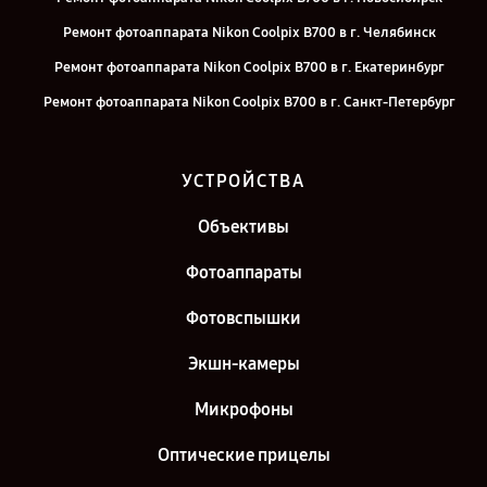
Ремонт фотоаппарата Nikon Coolpix B700 в г. Челябинск
Ремонт фотоаппарата Nikon Coolpix B700 в г. Екатеринбург
Ремонт фотоаппарата Nikon Coolpix B700 в г. Санкт-Петербург
УСТРОЙСТВА
Объективы
Фотоаппараты
Фотовспышки
Экшн-камеры
Микрофоны
Оптические прицелы