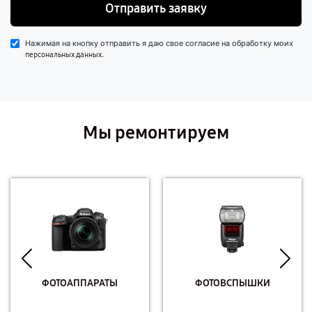
Отправить заявку
Нажимая на кнопку отправить я даю свое согласие на обработку моих
.
персональных данных
Мы ремонтируем
ФОТОАППАРАТЫ
ФОТОВСПЫШКИ