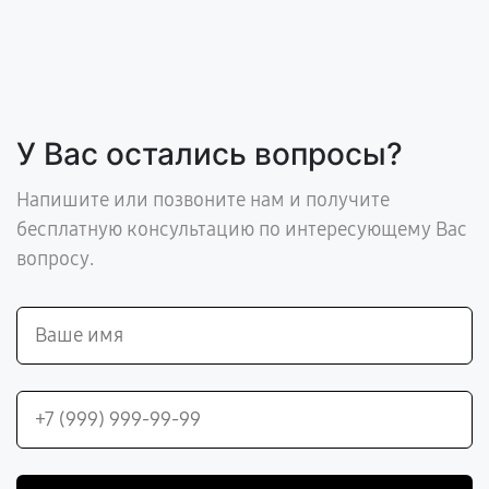
У Вас остались вопросы?
Напишите или позвоните нам и получите
бесплатную консультацию по интересующему Вас
вопросу.