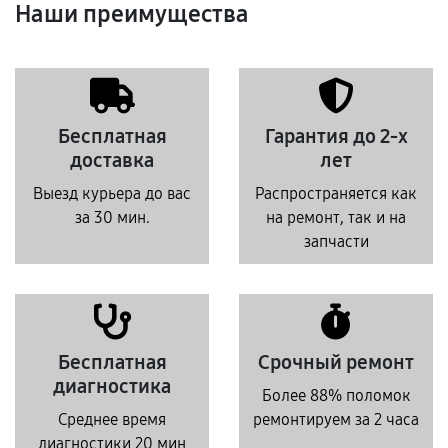
Наши преимущества
Бесплатная
Гарантия до 2-х
доставка
лет
Выезд курьера до вас
Распространяется как
за 30 мин.
на ремонт, так и на
запчасти
Бесплатная
Срочный ремонт
диагностика
Более 88% поломок
Среднее время
ремонтируем за 2 часа
диагностики 20 мин