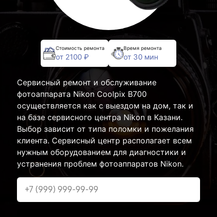
Стоимость ремонта
Время ремонта
от 2100 ₽
от 30 мин
Сервисный ремонт и обслуживание
фотоаппарата Nikon Coolpix B700
осуществляется как с выездом на дом, так и
на базе сервисного центра Nikon в Казани.
Выбор зависит от типа поломки и пожелания
клиента. Сервисный центр располагает всем
нужным оборудованием для диагностики и
устранения проблем фотоаппаратов Nikon.