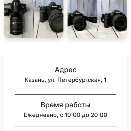
Адрес
Казань, ул. Петербургская, 1
Время работы
Ежедневно, с 10:00 до 20:00