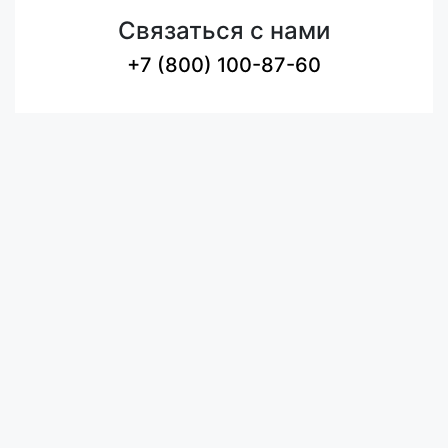
Связаться с нами
+7 (800) 100-87-60