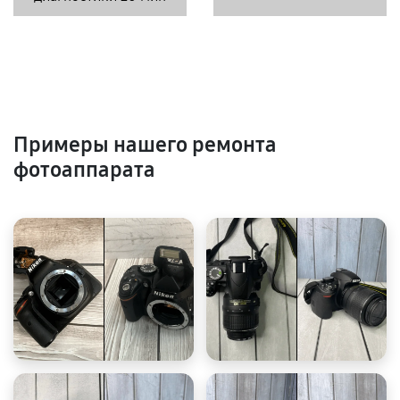
Примеры нашего ремонта
фотоаппарата