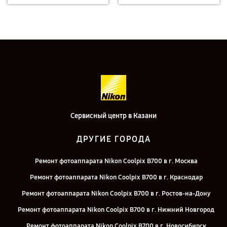
Сервисный центр в Казани
ДРУГИЕ ГОРОДА
Ремонт фотоаппарата Nikon Coolpix B700 в г. Москва
Ремонт фотоаппарата Nikon Coolpix B700 в г. Краснодар
Ремонт фотоаппарата Nikon Coolpix B700 в г. Ростов-на-Дону
Ремонт фотоаппарата Nikon Coolpix B700 в г. Нижний Новгород
Ремонт фотоаппарата Nikon Coolpix B700 в г. Новосибирск