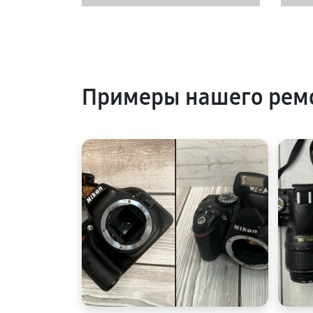
Примеры нашего рем