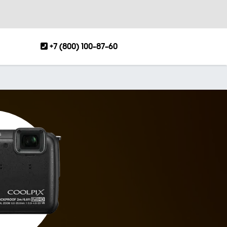
+7 (800) 100-87-60