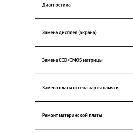
Диагностика
Замена дисплея (экрана)
Замена CCD/CMOS матрицы
Замена платы отсека карты памяти
Ремонт материнской платы