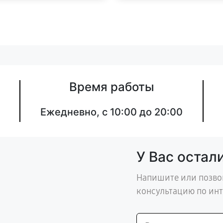
Время работы
Ежедневно, с 10:00 до 20:00
У Вас остал
Напишите или позво
консультацию по ин