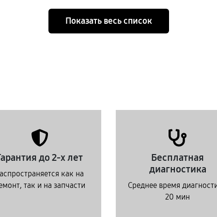
Показать весь список
Гарантия до 2-х лет
Бесплатная
диагностика
аспространяется как на
емонт, так и на запчасти
Среднее время диагност
20 мин