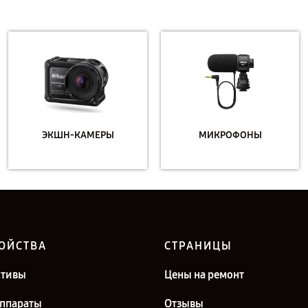
ЭКШН-КАМЕРЫ
МИКРОФОНЫ
ОЙСТВА
СТРАНИЦЫ
ктивы
Цены на ремонт
ппараты
Отзывы