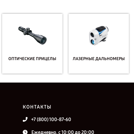
ОПТИЧЕСКИЕ ПРИЦЕЛЫ
ЛАЗЕРНЫЕ ДАЛЬНОМЕРЫ
КОНТАКТЫ
+7 (800) 100-87-60
Ежедневно, с 10:00 до 20:00