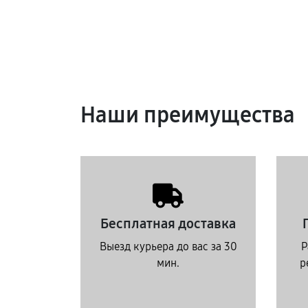
Наши преимущества
Бесплатная доставка
Выезд курьера до вас за 30
Р
мин.
р