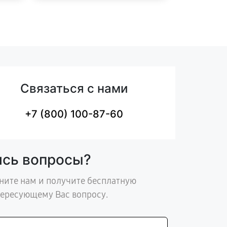
Связаться с нами
+7 (800) 100-87-60
ись вопросы?
ните нам и получите бесплатную
тересующему Вас вопросу.