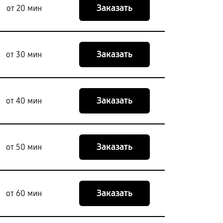
Заказать
от 20 мин
Заказать
от 30 мин
Заказать
от 40 мин
Заказать
от 50 мин
Заказать
от 60 мин