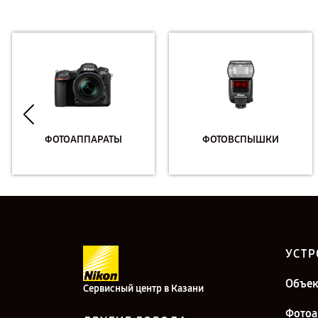
ФОТОАППАРАТЫ
ФОТОВСПЫШКИ
УСТР
Объе
Сервисный центр в Казани
Фотоа