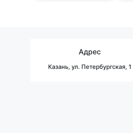
Адрес
Казань, ул. Петербургская, 1