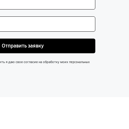
Отправить заявку
ить я даю свое согласие на обработку моих
персональных